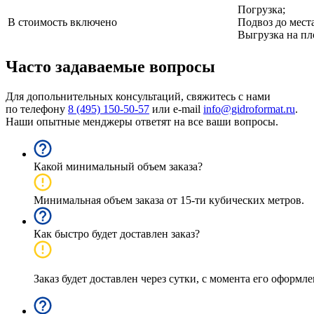
Погрузка;
В стоимость включено
Подвоз до мест
Выгрузка на пл
Часто задаваемые вопросы
Для допольнительных консультаций, свяжитесь с нами
по телефону
8 (495) 150-50-57
или e-mail
info@gidroformat.ru
.
Наши опытные менджеры ответят на все ваши вопросы.
Какой минимальный объем заказа?
Минимальная объем заказа от 15-ти кубических метров.
Как быстро будет доставлен заказ?
Заказ будет доставлен через сутки, с момента его оформл