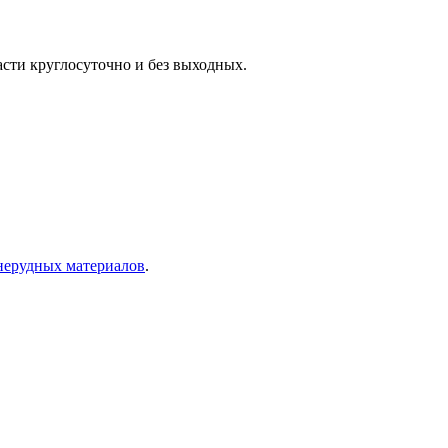
сти круглосуточно и без выходных.
нерудных материалов
.