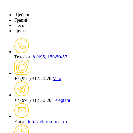
Щебень
Гравий
Песок
Грунт
Телефон
8 (495) 150-50-57
+7 (991) 312-20-20
Max
+7 (991) 312-20-20
Telegram
E-mail
info@gidroformat.ru