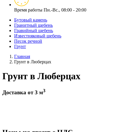
Время работы
Пн.-Вс., 08:00 - 20:00
Бутовый камень
Гранитный щебень
Гравийный щебень
Известняковый щебень
Песок речной
Грунт
Главная
Грунт в Люберцах
Грунт в Люберцах
3
Доставка от 3 м