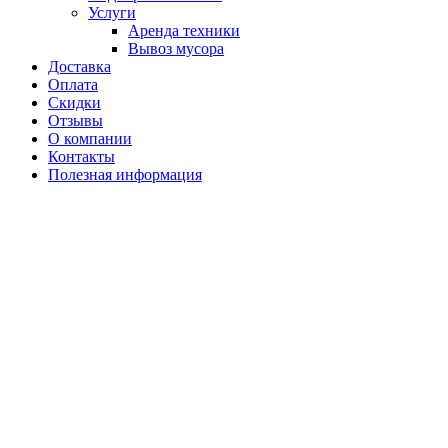
Услуги
Аренда техники
Вывоз мусора
Доставка
Оплата
Скидки
Отзывы
О компании
Контакты
Полезная информация