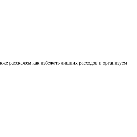
акже расскажем как избежать лишних расходов и организуем