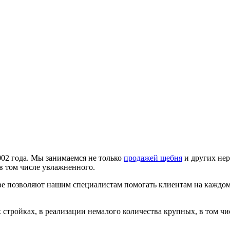
02 года. Мы занимаемся не только
продажей щебня
и других нер
 в том числе увлажненного.
е позволяют нашим специалистам помогать клиентам на каждом 
 стройках, в реализации немалого количества крупных, в том чи