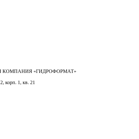
ЛЬНАЯ КОМПАНИЯ «ГИДРОФОРМАТ»
, корп. 1, кв. 21