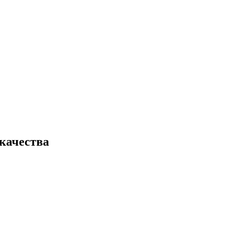
качества