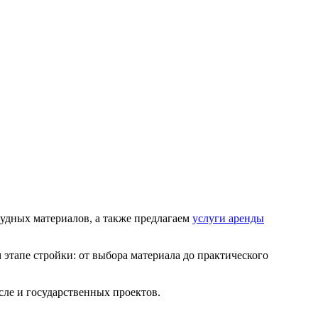
удных материалов, а также предлагаем
услуги аренды
этапе стройки: от выбора материала до практического
сле и государственных проектов.