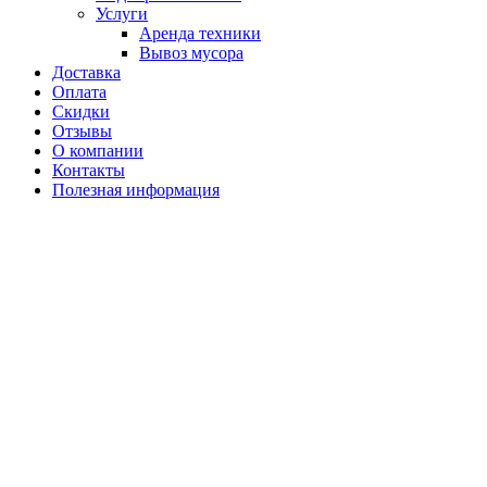
Услуги
Аренда техники
Вывоз мусора
Доставка
Оплата
Скидки
Отзывы
О компании
Контакты
Полезная информация