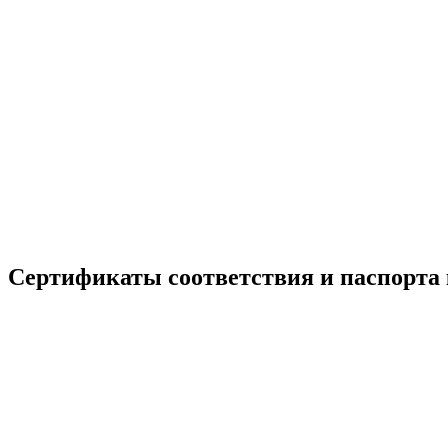
Сертификаты соответствия и паспорта 