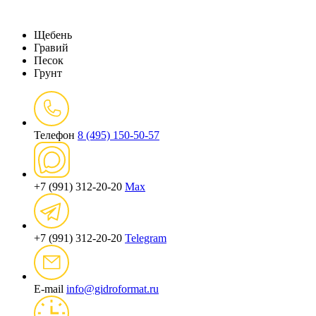
Щебень
Гравий
Песок
Грунт
Телефон
8 (495) 150-50-57
+7 (991) 312-20-20
Max
+7 (991) 312-20-20
Telegram
E-mail
info@gidroformat.ru