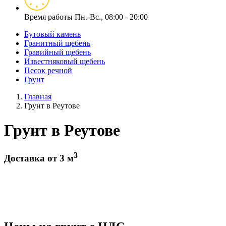
Время работы
Пн.-Вс., 08:00 - 20:00
Бутовый камень
Гранитный щебень
Гравийный щебень
Известняковый щебень
Песок речной
Грунт
Главная
Грунт в Реутове
Грунт в Реутове
3
Доставка от 3 м