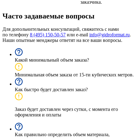
заказчика.
Часто задаваемые вопросы
Для допольнительных консультаций, свяжитесь с нами
по телефону
8 (495) 150-50-57
или e-mail
info@gidroformat.ru
.
Наши опытные менджеры ответят на все ваши вопросы.
Какой минимальный объем заказа?
Минимальная объем заказа от 15-ти кубических метров.
Как быстро будет доставлен заказ?
Заказ будет доставлен через сутки, с момента его
оформления и оплаты
Как правильно определить объем материала,