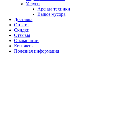
Услуги
Аренда техники
Вывоз мусора
Доставка
Оплата
Скидки
Отзывы
О компании
Контакты
Полезная информация