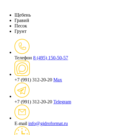
Щебень
Гравий
Песок
Грунт
Телефон
8 (495) 150-50-57
+7 (991) 312-20-20
Max
+7 (991) 312-20-20
Telegram
E-mail
info@gidroformat.ru