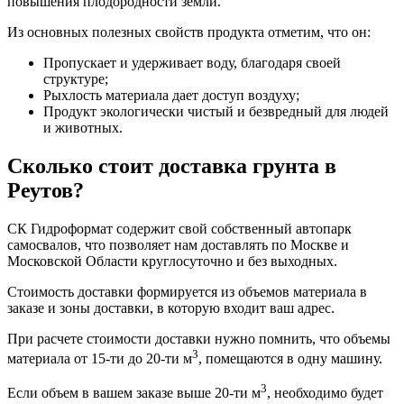
повышения плодородности земли.
Из основных полезных свойств продукта отметим, что он:
Пропускает и удерживает воду, благодаря своей
структуре;
Рыхлость материала дает доступ воздуху;
Продукт экологически чистый и безвредный для людей
и животных.
Сколько стоит доставка грунта в
Реутов?
СК Гидроформат содержит свой собственный автопарк
самосвалов, что позволяет нам доставлять по Москве и
Московской Области круглосуточно и без выходных.
Стоимость доставки формируется из объемов материала в
заказе и зоны доставки, в которую входит ваш адрес.
При расчете стоимости доставки нужно помнить, что объемы
3
материала от 15-ти до 20-ти м
, помещаются в одну машину.
3
Если объем в вашем заказе выше 20-ти м
, необходимо будет