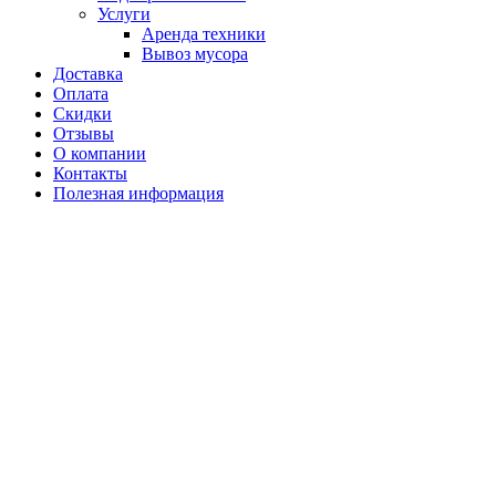
Услуги
Аренда техники
Вывоз мусора
Доставка
Оплата
Скидки
Отзывы
О компании
Контакты
Полезная информация