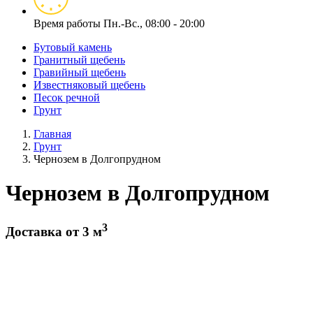
Время работы
Пн.-Вс., 08:00 - 20:00
Бутовый камень
Гранитный щебень
Гравийный щебень
Известняковый щебень
Песок речной
Грунт
Главная
Грунт
Чернозем в Долгопрудном
Чернозем в Долгопрудном
3
Доставка от 3 м