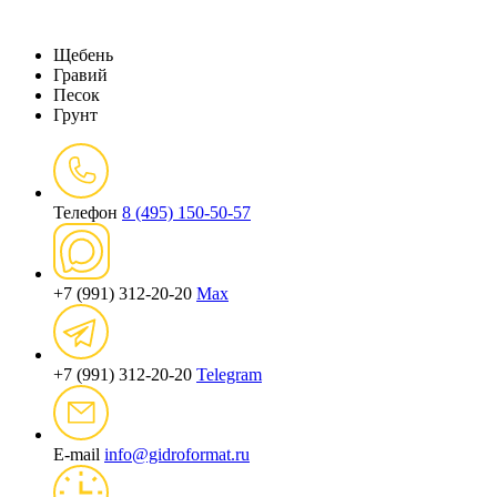
Щебень
Гравий
Песок
Грунт
Телефон
8 (495) 150-50-57
+7 (991) 312-20-20
Max
+7 (991) 312-20-20
Telegram
E-mail
info@gidroformat.ru