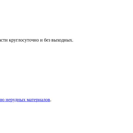
сти круглосуточно и без выходных.
ию нерудных материалов
.