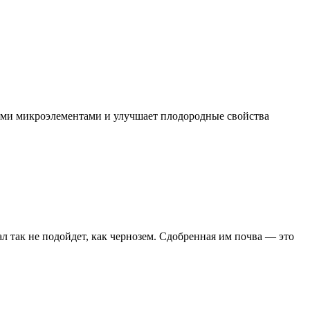
ыми микроэлементами и улучшает плодородные свойства
л так не подойдет, как чернозем. Сдобренная им почва — это