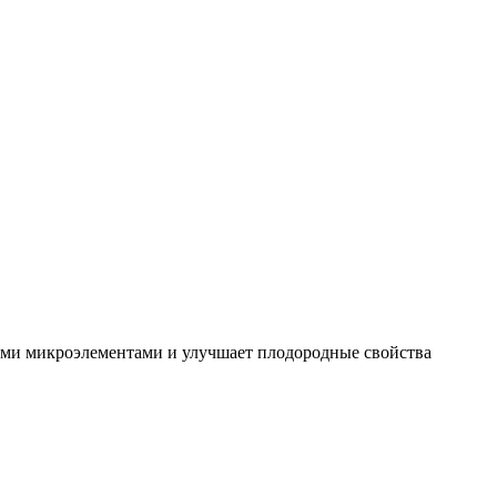
ыми микроэлементами и улучшает плодородные свойства