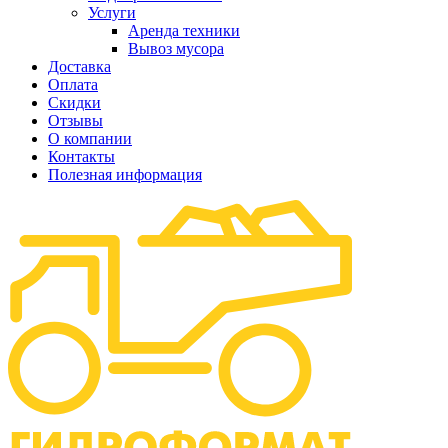
Услуги
Аренда техники
Вывоз мусора
Доставка
Оплата
Скидки
Отзывы
О компании
Контакты
Полезная информация