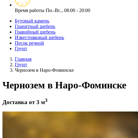
Время работы
Пн.-Вс., 08:00 - 20:00
Бутовый камень
Гранитный щебень
Гравийный щебень
Известняковый щебень
Песок речной
Грунт
Главная
Грунт
Чернозем в Наро-Фоминске
Чернозем в Наро-Фоминске
3
Доставка от 3 м