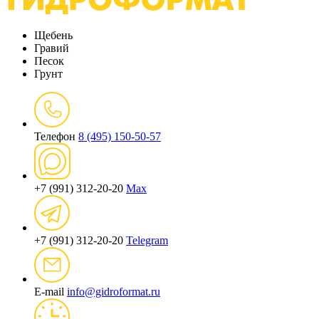
Щебень
Гравий
Песок
Грунт
Телефон
8 (495) 150-50-57
+7 (991) 312-20-20
Max
+7 (991) 312-20-20
Telegram
E-mail
info@gidroformat.ru