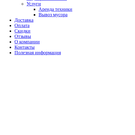
Услуги
Аренда техники
Вывоз мусора
Доставка
Оплата
Скидки
Отзывы
О компании
Контакты
Полезная информация