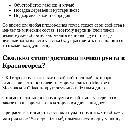
Обустройство газонов и клумб;
Посадка деревьев и кустарников;
Подкормка садов и огородов.
Со временем любая плодородная почва теряет свои свойства и
меняет химический состав. Поэтому верхний слой такой
земли нужно обязательно менять на почвогрунт, и тогда
зеленые зоны вашего участка будут расцветать и наполняться
красками, каждую весну.
Сколько стоит доставка почвогрунта в
Красногорск?
СК Гидроформат содержит свой собственный автопарк
самосвалов, что позволяет нам доставлять по Москве и
Московской Области круглосуточно и без выходных.
Стоимость доставки формируется из объемов материала в
заказе и зоны доставки, в которую входит ваш адрес.
При расчете стоимости доставки нужно помнить, что объемы
3
материала от 15-ти до 20-ти м
, помещаются в одну машину.