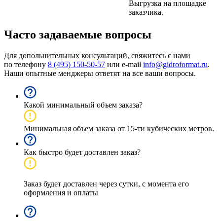
Выгрузка на площадке
заказчика.
Часто задаваемые вопросы
Для допольнительных консультаций, свяжитесь с нами
по телефону
8 (495) 150-50-57
или e-mail
info@gidroformat.ru
.
Наши опытные менджеры ответят на все ваши вопросы.
Какой минимальный объем заказа?
Минимальная объем заказа от 15-ти кубических метров.
Как быстро будет доставлен заказ?
Заказ будет доставлен через сутки, с момента его
оформления и оплаты