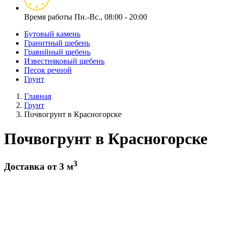
Время работы
Пн.-Вс., 08:00 - 20:00
Бутовый камень
Гранитный щебень
Гравийный щебень
Известняковый щебень
Песок речной
Грунт
Главная
Грунт
Почвогрунт в Красногорске
Почвогрунт в Красногорске
3
Доставка от 3 м