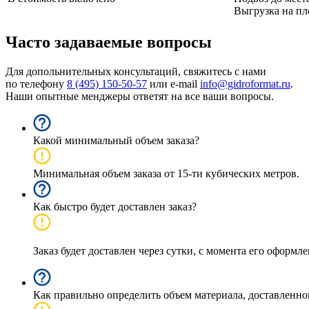
Выгрузка на пл
Часто задаваемые вопросы
Для допольнительных консультаций, свяжитесь с нами
по телефону
8 (495) 150-50-57
или e-mail
info@gidroformat.ru
.
Наши опытные менджеры ответят на все ваши вопросы.
Какой минимальный объем заказа?
Минимальная объем заказа от 15-ти кубических метров.
Как быстро будет доставлен заказ?
Заказ будет доставлен через сутки, с момента его оформл
Как правильно определить объем материала, доставленног