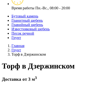
Время работы
Пн.-Вс., 08:00 - 20:00
Бутовый камень
Гранитный щебень
Гравийный щебень
Известняковый щебень
Песок речной
Грунт
Главная
Грунт
Торф в Дзержинском
Торф в Дзержинском
3
Доставка от 3 м