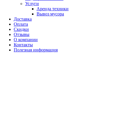
Услуги
Аренда техники
Вывоз мусора
Доставка
Оплата
Скидки
Отзывы
О компании
Контакты
Полезная информация