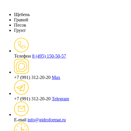
Щебень
Гравий
Песок
Грунт
Телефон
8 (495) 150-50-57
+7 (991) 312-20-20
Max
+7 (991) 312-20-20
Telegram
E-mail
info@gidroformat.ru