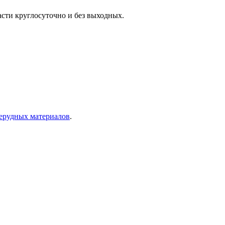
сти круглосуточно и без выходных.
ерудных материалов
.