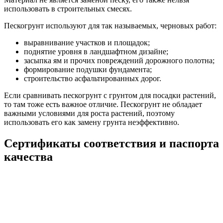
использовать в строительных смесях.
Пескогрунт используют для так называемых, черновых работ:
выравнивание участков и площадок;
поднятие уровня в ландшафтном дизайне;
засыпка ям и прочих повреждений дорожного полотна;
формирование подушки фундамента;
строительство асфальтированных дорог.
Если сравнивать пескогрунт с грунтом для посадки растений,
то там тоже есть важное отличие. Пескогрунт не обладает
важными условиями для роста растений, поэтому
использовать его как замену грунта неэффективно.
Сертификаты соответствия и паспорта
качества