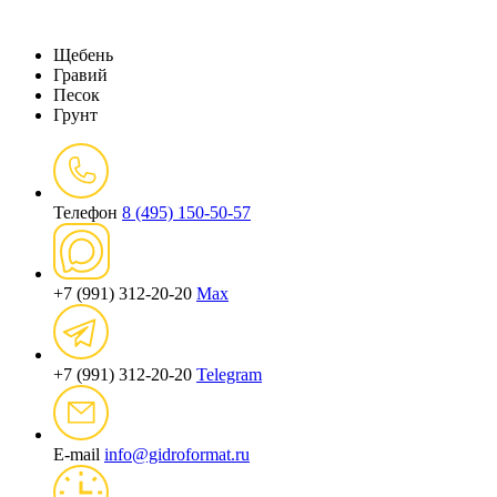
Щебень
Гравий
Песок
Грунт
Телефон
8 (495) 150-50-57
+7 (991) 312-20-20
Max
+7 (991) 312-20-20
Telegram
E-mail
info@gidroformat.ru