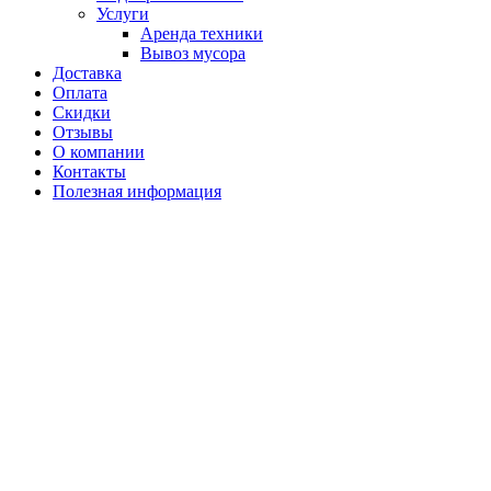
Услуги
Аренда техники
Вывоз мусора
Доставка
Оплата
Скидки
Отзывы
О компании
Контакты
Полезная информация