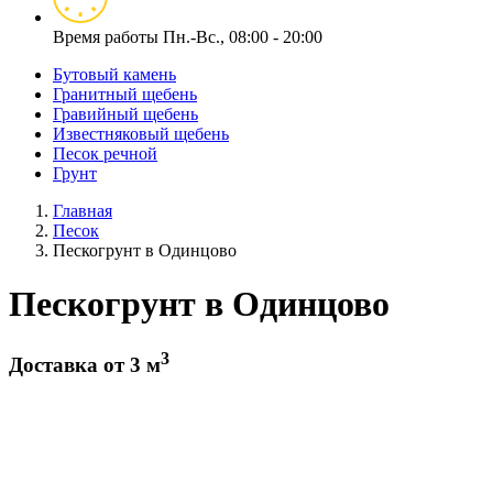
Время работы
Пн.-Вс., 08:00 - 20:00
Бутовый камень
Гранитный щебень
Гравийный щебень
Известняковый щебень
Песок речной
Грунт
Главная
Песок
Пескогрунт в Одинцово
Пескогрунт в Одинцово
3
Доставка от 3 м