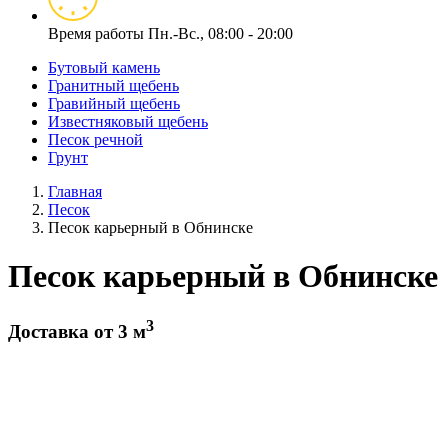
Время работы
Пн.-Вс., 08:00 - 20:00
Бутовый камень
Гранитный щебень
Гравийный щебень
Известняковый щебень
Песок речной
Грунт
Главная
Песок
Песок карьерный в Обнинске
Песок карьерный в Обнинске
3
Доставка от 3 м