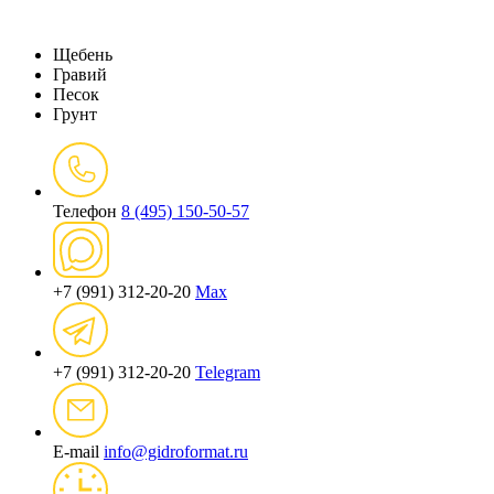
Щебень
Гравий
Песок
Грунт
Телефон
8 (495) 150-50-57
+7 (991) 312-20-20
Max
+7 (991) 312-20-20
Telegram
E-mail
info@gidroformat.ru