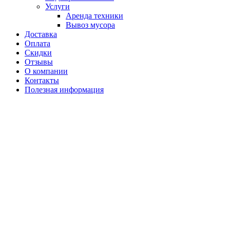
Услуги
Аренда техники
Вывоз мусора
Доставка
Оплата
Скидки
Отзывы
О компании
Контакты
Полезная информация