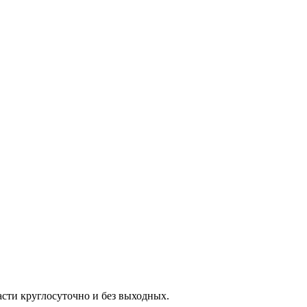
сти круглосуточно и без выходных.