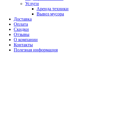
Услуги
Аренда техники
Вывоз мусора
Доставка
Оплата
Скидки
Отзывы
О компании
Контакты
Полезная информация