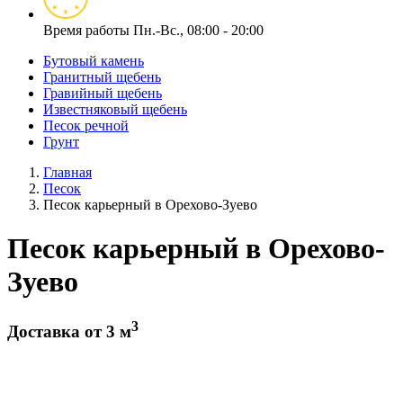
Время работы
Пн.-Вс., 08:00 - 20:00
Бутовый камень
Гранитный щебень
Гравийный щебень
Известняковый щебень
Песок речной
Грунт
Главная
Песок
Песок карьерный в Орехово-Зуево
Песок карьерный в Орехово-
Зуево
3
Доставка от 3 м