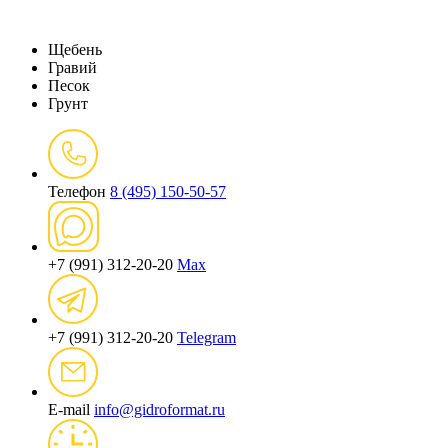
Щебень
Гравий
Песок
Грунт
Телефон
8 (495) 150-50-57
+7 (991) 312-20-20
Max
+7 (991) 312-20-20
Telegram
E-mail
info@gidroformat.ru