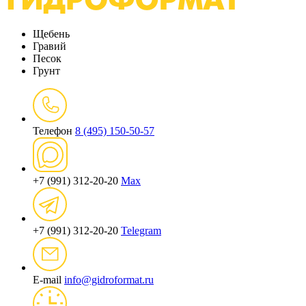
Щебень
Гравий
Песок
Грунт
Телефон
8 (495) 150-50-57
+7 (991) 312-20-20
Max
+7 (991) 312-20-20
Telegram
E-mail
info@gidroformat.ru