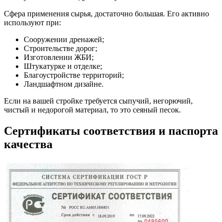
Сфера применения сырья, достаточно большая. Его активно
используют при:
Сооружении дренажей;
Строительстве дорог;
Изготовлении ЖБИ;
Штукатурке и отделке;
Благоустройстве территорий;
Ландшафтном дизайне.
Если на вашей стройке требуется сыпучий, негорючий,
чистый и недорогой материал, то это сеяный песок.
Сертификаты соответствия и паспорта
качества