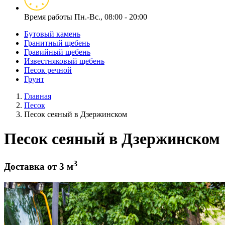
Время работы
Пн.-Вс., 08:00 - 20:00
Бутовый камень
Гранитный щебень
Гравийный щебень
Известняковый щебень
Песок речной
Грунт
Главная
Песок
Песок сеяный в Дзержинском
Песок сеяный в Дзержинском
3
Доставка от 3 м