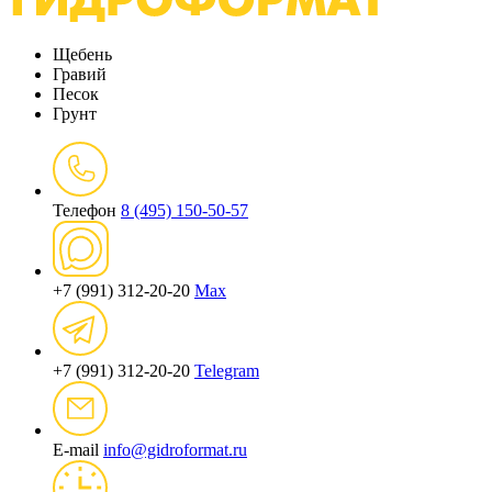
Щебень
Гравий
Песок
Грунт
Телефон
8 (495) 150-50-57
+7 (991) 312-20-20
Max
+7 (991) 312-20-20
Telegram
E-mail
info@gidroformat.ru