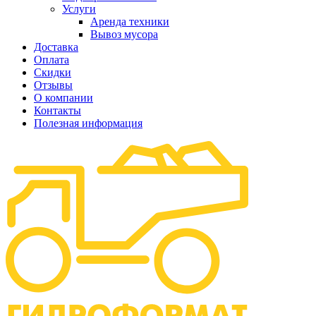
Услуги
Аренда техники
Вывоз мусора
Доставка
Оплата
Скидки
Отзывы
О компании
Контакты
Полезная информация