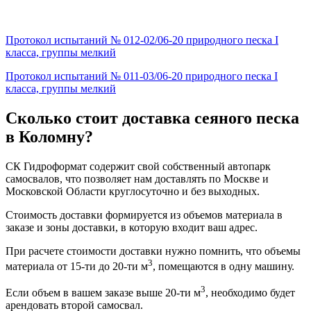
Протокол испытаний № 012-02/06-20 природного песка I
класса, группы мелкий
Протокол испытаний № 011-03/06-20 природного песка I
класса, группы мелкий
Сколько стоит доставка сеяного песка
в Коломну?
СК Гидроформат содержит свой собственный автопарк
самосвалов, что позволяет нам доставлять по Москве и
Московской Области круглосуточно и без выходных.
Стоимость доставки формируется из объемов материала в
заказе и зоны доставки, в которую входит ваш адрес.
При расчете стоимости доставки нужно помнить, что объемы
3
материала от 15-ти до 20-ти м
, помещаются в одну машину.
3
Если объем в вашем заказе выше 20-ти м
, необходимо будет
арендовать второй самосвал.