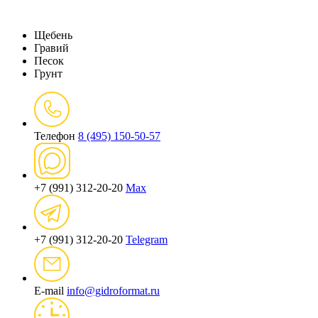
Щебень
Гравий
Песок
Грунт
Телефон
8 (495) 150-50-57
+7 (991) 312-20-20
Max
+7 (991) 312-20-20
Telegram
E-mail
info@gidroformat.ru