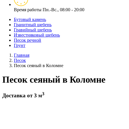
Время работы
Пн.-Вс., 08:00 - 20:00
Бутовый камень
Гранитный щебень
Гравийный щебень
Известняковый щебень
Песок речной
Грунт
Главная
Песок
Песок сеяный в Коломне
Песок сеяный в Коломне
3
Доставка от 3 м