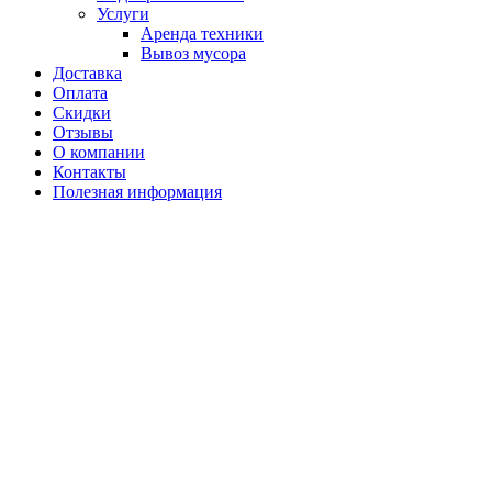
Услуги
Аренда техники
Вывоз мусора
Доставка
Оплата
Скидки
Отзывы
О компании
Контакты
Полезная информация