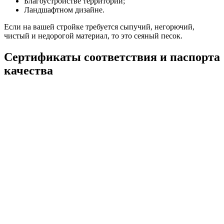
Благоустройстве территорий;
Ландшафтном дизайне.
Если на вашей стройке требуется сыпучий, негорючий,
чистый и недорогой материал, то это сеяный песок.
Сертификаты соответствия и паспорта
качества