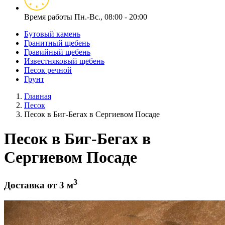
Время работы
Пн.-Вс., 08:00 - 20:00
Бутовый камень
Гранитный щебень
Гравийный щебень
Известняковый щебень
Песок речной
Грунт
Главная
Песок
Песок в Биг-Бегах в Сергиевом Посаде
Песок в Биг-Бегах в
Сергиевом Посаде
3
Доставка от 3 м