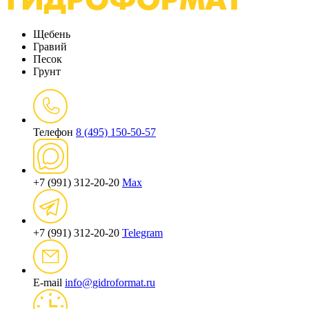
Щебень
Гравий
Песок
Грунт
Телефон
8 (495) 150-50-57
+7 (991) 312-20-20
Max
+7 (991) 312-20-20
Telegram
E-mail
info@gidroformat.ru