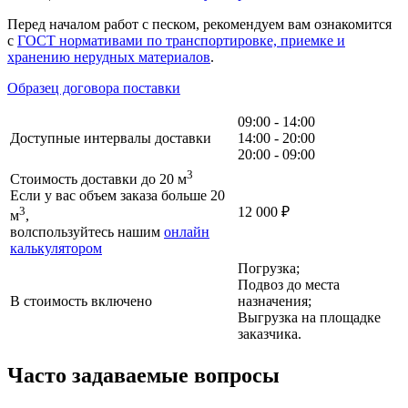
Перед началом работ с песком, рекомендуем вам ознакомится
с
ГОСТ нормативами по транспортировке, приемке и
хранению нерудных материалов
.
Образец договора поставки
09:00 - 14:00
Доступные интервалы доставки
14:00 - 20:00
20:00 - 09:00
3
Стоимость доставки до 20 м
Если у вас объем заказа больше 20
3
12 000
₽
м
,
волспользуйтесь нашим
онлайн
калькулятором
Погрузка;
Подвоз до места
В стоимость включено
назначения;
Выгрузка на площадке
заказчика.
Часто задаваемые вопросы