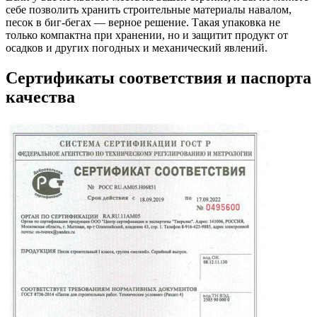
себе позволить хранить строительные материалы навалом,
песок в биг-бегах — верное решение. Такая упаковка не
только компактна при хранении, но и защитит продукт от
осадков и других погодных и механический явлений.
Сертификаты соответствия и паспорта
качества