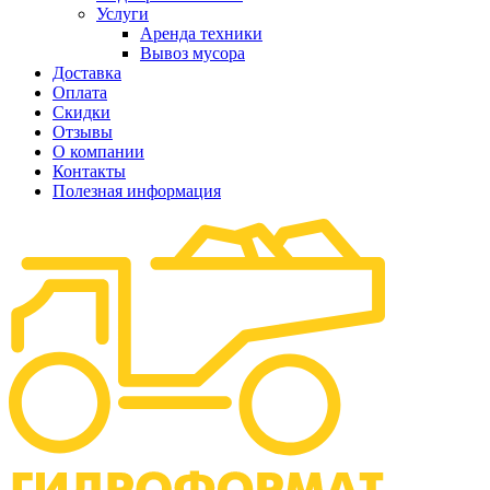
Услуги
Аренда техники
Вывоз мусора
Доставка
Оплата
Скидки
Отзывы
О компании
Контакты
Полезная информация