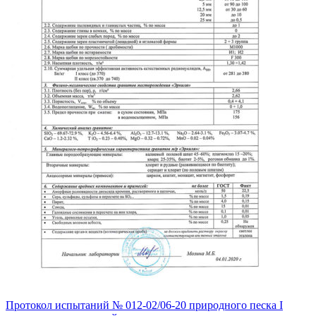
Протокол испытаний № 012-02/06-20 природного песка I