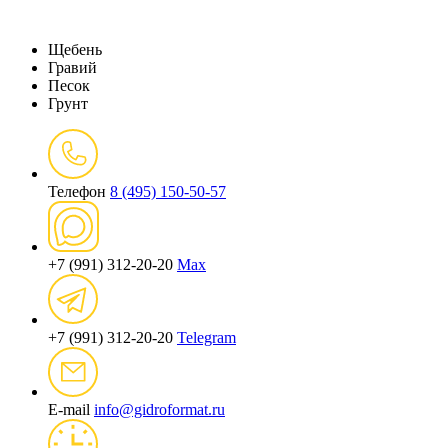
Щебень
Гравий
Песок
Грунт
Телефон
8 (495) 150-50-57
+7 (991) 312-20-20
Max
+7 (991) 312-20-20
Telegram
E-mail
info@gidroformat.ru