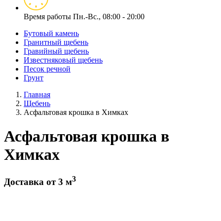
Время работы
Пн.-Вс., 08:00 - 20:00
Бутовый камень
Гранитный щебень
Гравийный щебень
Известняковый щебень
Песок речной
Грунт
Главная
Щебень
Асфальтовая крошка в Химках
Асфальтовая крошка в
Химках
3
Доставка от 3 м