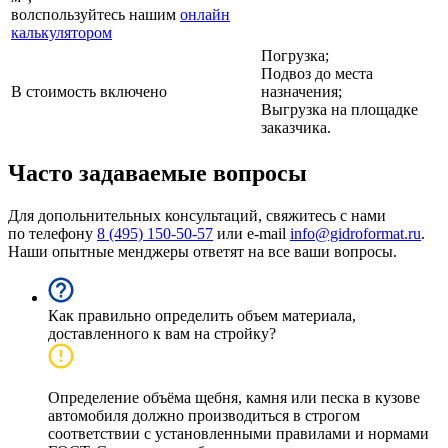
волспользуйтесь нашим
онлайн
калькулятором
Погрузка;
Подвоз до места
В стоимость включено
назначения;
Выгрузка на площадке
заказчика.
Часто задаваемые вопросы
Для допольнительных консультаций, свяжитесь с нами
по телефону
8 (495) 150-50-57
или e-mail
info@gidroformat.ru
.
Наши опытные менджеры ответят на все ваши вопросы.
Как правильно определить объем материала,
доставленного к вам на стройку?
Определение объёма щебня, камня или песка в кузове
автомобиля должно производиться в строгом
соответствии с установленными правилами и нормами