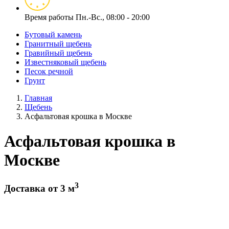
Время работы
Пн.-Вс., 08:00 - 20:00
Бутовый камень
Гранитный щебень
Гравийный щебень
Известняковый щебень
Песок речной
Грунт
Главная
Щебень
Асфальтовая крошка в Москве
Асфальтовая крошка в
Москве
3
Доставка от 3 м