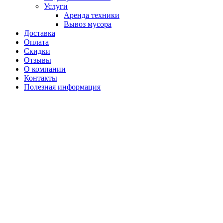
Услуги
Аренда техники
Вывоз мусора
Доставка
Оплата
Скидки
Отзывы
О компании
Контакты
Полезная информация