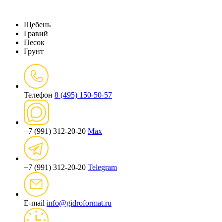
Щебень
Гравий
Песок
Грунт
Телефон
8 (495) 150-50-57
+7 (991) 312-20-20
Max
+7 (991) 312-20-20
Telegram
E-mail
info@gidroformat.ru