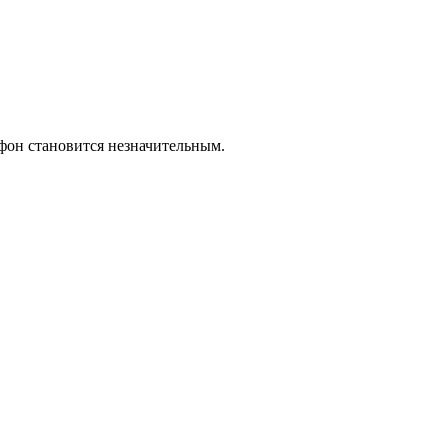
фон становится незначительным.