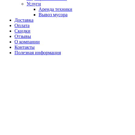
Услуги
Аренда техники
Вывоз мусора
Доставка
Оплата
Скидки
Отзывы
О компании
Контакты
Полезная информация