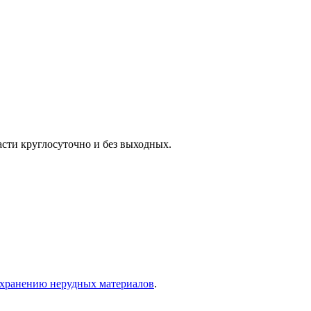
сти круглосуточно и без выходных.
 хранению нерудных материалов
.