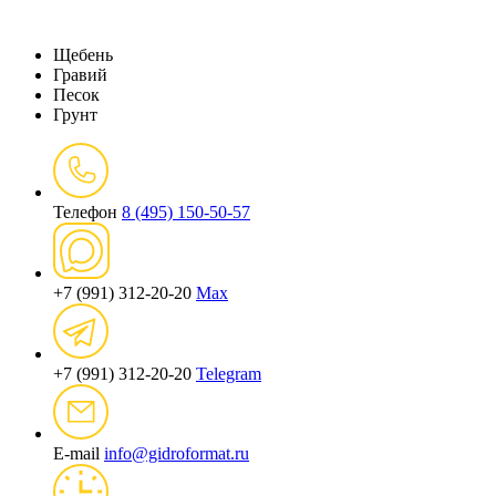
Щебень
Гравий
Песок
Грунт
Телефон
8 (495) 150-50-57
+7 (991) 312-20-20
Max
+7 (991) 312-20-20
Telegram
E-mail
info@gidroformat.ru