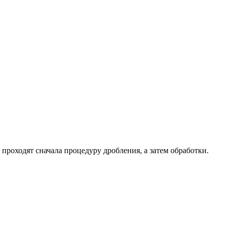
роходят сначала процедуру дробления, а затем обработки.