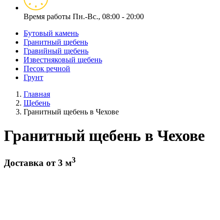
Время работы
Пн.-Вс., 08:00 - 20:00
Бутовый камень
Гранитный щебень
Гравийный щебень
Известняковый щебень
Песок речной
Грунт
Главная
Щебень
Гранитный щебень в Чехове
Гранитный щебень в Чехове
3
Доставка от 3 м