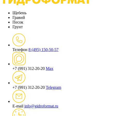
Щебень
Гравий
Песок
Грунт
Телефон
8 (495) 150-50-57
+7 (991) 312-20-20
Max
+7 (991) 312-20-20
Telegram
E-mail
info@gidroformat.ru