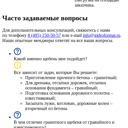
заказчика.
Часто задаваемые вопросы
Для допольнительных консультаций, свяжитесь с нами
по телефону
8 (495) 150-50-57
или e-mail
info@gidroformat.ru
.
Наши опытные менджеры ответят на все ваши вопросы.
Какой именно щебень мне подойдет?
Все зависит от задач, которые Вы решаете:
Приготовление прочного бетона – гранитный;
Для дренажа, отсыпки дорожек, отсыпки
основания фундамента – гравийный;
Подготовка основания дорожного полотна –
известняковый;
Засыпать лужи, котлован, дорожные колеи –
вторичный из бетона.
В чем отличие гранитного щебеня от гравийного и
известнякового?