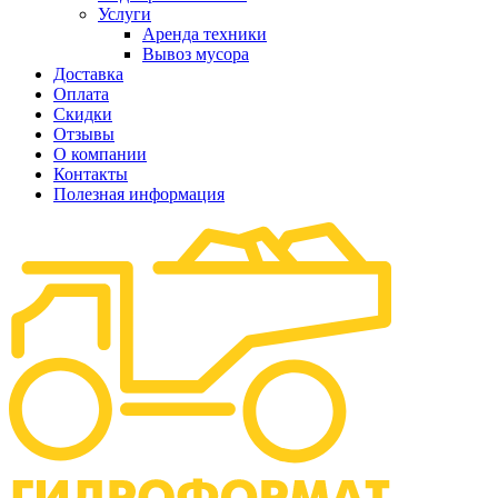
Услуги
Аренда техники
Вывоз мусора
Доставка
Оплата
Скидки
Отзывы
О компании
Контакты
Полезная информация