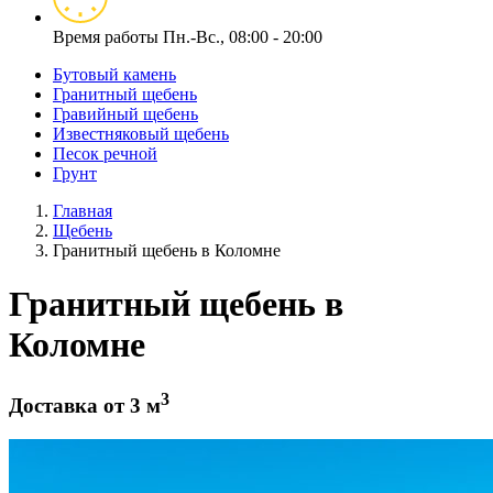
Время работы
Пн.-Вс., 08:00 - 20:00
Бутовый камень
Гранитный щебень
Гравийный щебень
Известняковый щебень
Песок речной
Грунт
Главная
Щебень
Гранитный щебень в Коломне
Гранитный щебень в
Коломне
3
Доставка от 3 м