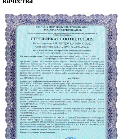
качества