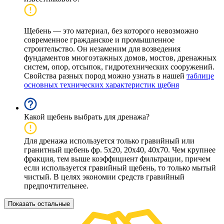
Щебень — это материал, без которого невозможно
современное гражданское и промышленное
строительство. Он незаменим для возведения
фундаментов многоэтажных домов, мостов, дренажных
систем, опор, отсыпок, гидротехнических сооружений.
Свойства разных пород можно узнать в нашей
таблице
основных технических характеристик щебня
Какой щебень выбрать для дренажа?
Для дренажа используется только гравийный или
гранитный щебень фр. 5х20, 20х40, 40х70. Чем крупнее
фракция, тем выше коэффициент фильтрации, причем
если используется гравийный щебень, то только мытый
чистый. В целях экономии средств гравийный
предпочтительнее.
Показать остальные