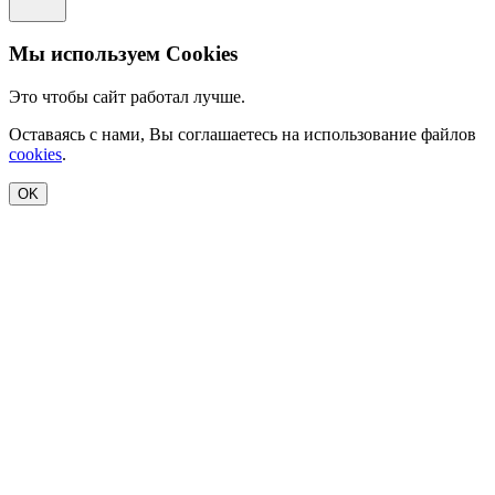
Мы используем Cookies
Это чтобы сайт работал лучше.
Оставаясь с нами, Вы соглашаетесь на использование файлов
cookies
.
OK