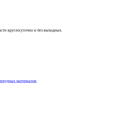
сти круглосуточно и без выходных.
нерудных материалов
.