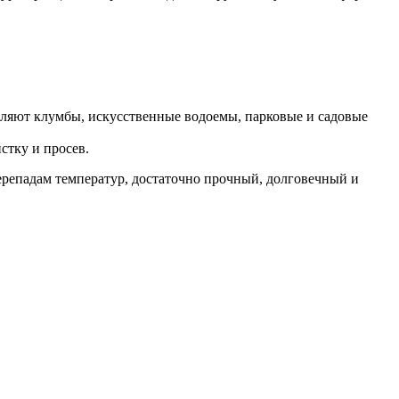
мляют клумбы, искусственные водоемы, парковые и садовые
стку и просев.
перепадам температур, достаточно прочный, долговечный и