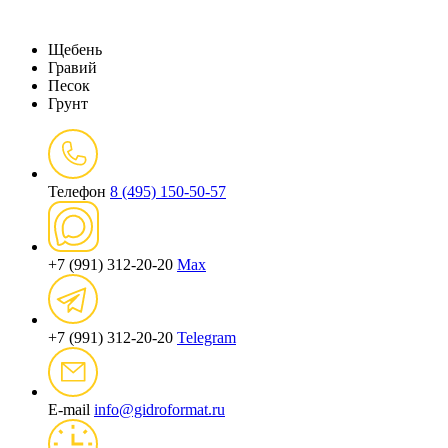
Щебень
Гравий
Песок
Грунт
Телефон
8 (495) 150-50-57
+7 (991) 312-20-20
Max
+7 (991) 312-20-20
Telegram
E-mail
info@gidroformat.ru