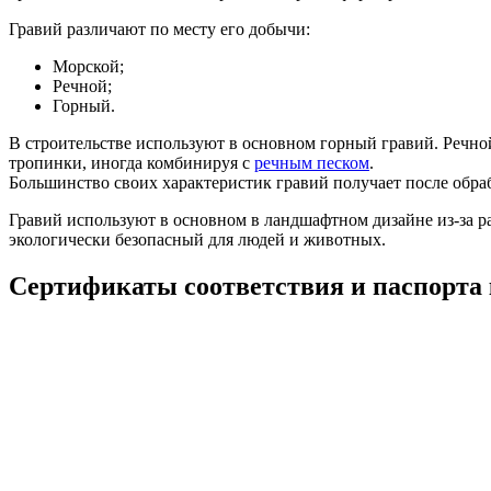
Гравий различают по месту его добычи:
Морской;
Речной;
Горный.
В строительстве используют в основном горный гравий. Речн
тропинки, иногда комбинируя с
речным песком
.
Большинство своих характеристик гравий получает после обра
Гравий используют в основном в ландшафтном дизайне из-за р
экологически безопасный для людей и животных.
Сертификаты соответствия и паспорта 