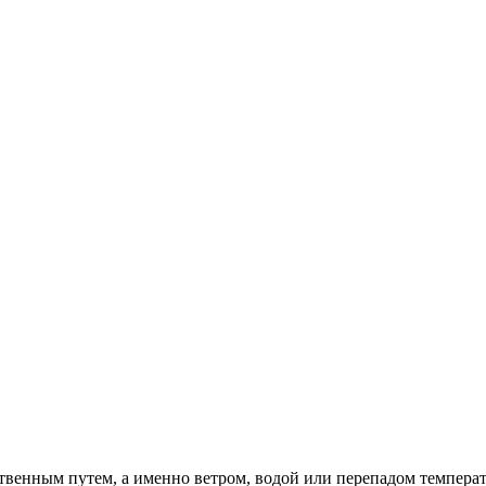
твенным путем, а именно ветром, водой или перепадом температ