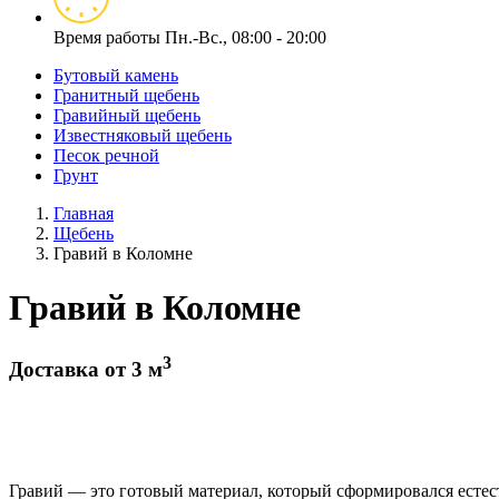
Время работы
Пн.-Вс., 08:00 - 20:00
Бутовый камень
Гранитный щебень
Гравийный щебень
Известняковый щебень
Песок речной
Грунт
Главная
Щебень
Гравий в Коломне
Гравий в Коломне
3
Доставка от 3 м
Гравий — это готовый материал, который сформировался естес