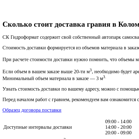
Сколько стоит доставка гравия в Коло
СК Гидроформат содержит свой собственный автопарк самосвал
Стоимость доставки формируется из объемов материала в заказе
При расчете стоимости доставки нужно помнить, что объемы ма
3
Если объем в вашем заказе выше 20-ти м
, необходимо будет ар
3.
Минимальный объем материала в заказе — 3 м
Узнать стоимость доставки по вашему адресу, можно с помощ
Перед началом работ с гравием, рекомендуем вам ознакомится 
Образец договора поставки
09:00 - 14:00
Доступные интервалы доставки
14:00 - 20:00
20:00 - 09:00