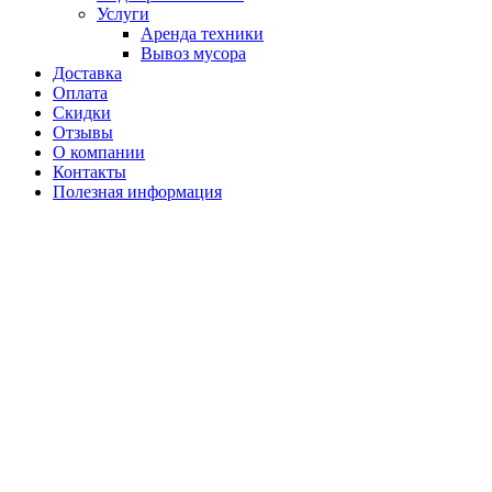
Услуги
Аренда техники
Вывоз мусора
Доставка
Оплата
Скидки
Отзывы
О компании
Контакты
Полезная информация