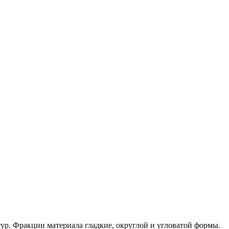
ур. Фракции материала гладкие, округлой и угловатой формы.