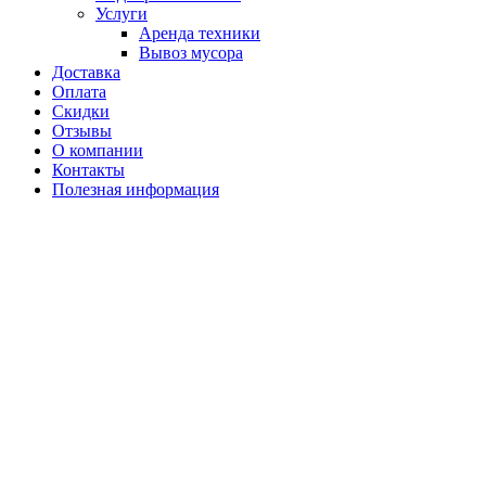
Услуги
Аренда техники
Вывоз мусора
Доставка
Оплата
Скидки
Отзывы
О компании
Контакты
Полезная информация