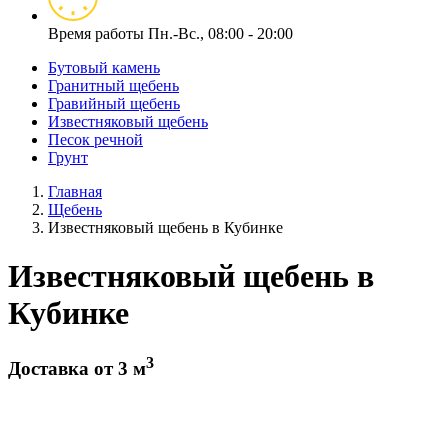
Время работы
Пн.-Вс., 08:00 - 20:00
Бутовый камень
Гранитный щебень
Гравийный щебень
Известняковый щебень
Песок речной
Грунт
Главная
Щебень
Известняковый щебень в Кубинке
Известняковый щебень в
Кубинке
3
Доставка от 3 м