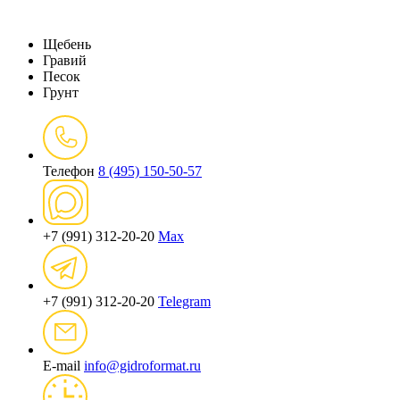
Щебень
Гравий
Песок
Грунт
Телефон
8 (495) 150-50-57
+7 (991) 312-20-20
Max
+7 (991) 312-20-20
Telegram
E-mail
info@gidroformat.ru