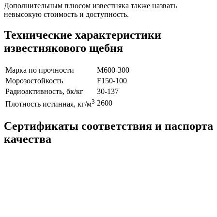
Дополнительным плюсом известняка также назвать
невысокую стоимость и доступность.
Технические характеристики
известнякового щебня
Марка по прочности
М600-300
Морозостойкость
F150-100
Радиоактивность, бк/кг
30-137
3
2600
Плотность истинная, кг/м
Сертификаты соответствия и паспорта
качества