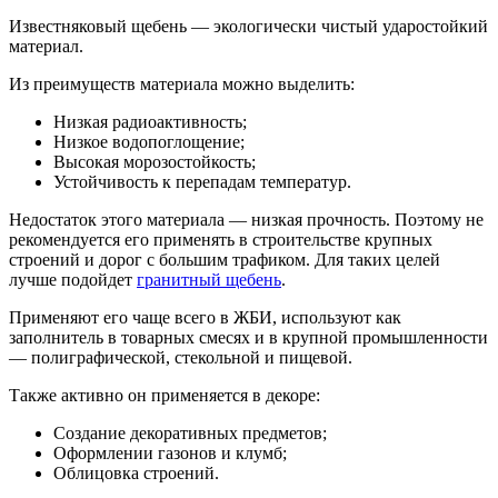
Известняковый щебень — экологически чистый ударостойкий
материал.
Из преимуществ материала можно выделить:
Низкая радиоактивность;
Низкое водопоглощение;
Высокая морозостойкость;
Устойчивость к перепадам температур.
Недостаток этого материала — низкая прочность. Поэтому не
рекомендуется его применять в строительстве крупных
строений и дорог с большим трафиком. Для таких целей
лучше подойдет
гранитный щебень
.
Применяют его чаще всего в ЖБИ, используют как
заполнитель в товарных смесях и в крупной промышленности
— полиграфической, стекольной и пищевой.
Также активно он применяется в декоре:
Создание декоративных предметов;
Оформлении газонов и клумб;
Облицовка строений.