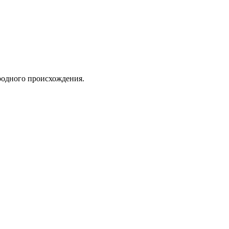
одного происхождения.