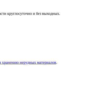
сти круглосуточно и без выходных.
и хранению нерудных материалов
.