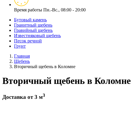
Время работы
Пн.-Вс., 08:00 - 20:00
Бутовый камень
Гранитный щебень
Гравийный щебень
Известняковый щебень
Песок речной
Грунт
Главная
Щебень
Вторичный щебень в Коломне
Вторичный щебень в Коломне
3
Доставка от 3 м