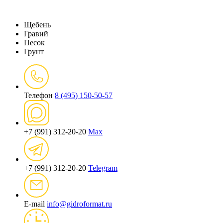
Щебень
Гравий
Песок
Грунт
Телефон
8 (495) 150-50-57
+7 (991) 312-20-20
Max
+7 (991) 312-20-20
Telegram
E-mail
info@gidroformat.ru