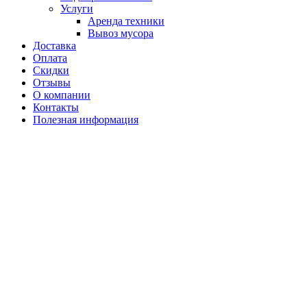
Услуги
Аренда техники
Вывоз мусора
Доставка
Оплата
Скидки
Отзывы
О компании
Контакты
Полезная информация