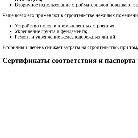
Вторичное использование стройматериалов повышают эк
Чаще всего его применяют в строительстве нежилых помещени
Устройство полов в промышленных строениях;
Укрепление грунта и фундамента;
Ремонт и укрепление железнодорожных линий.
Вторичный щебень снижает затраты на строительство, при том,
Сертификаты соответствия и паспорта 