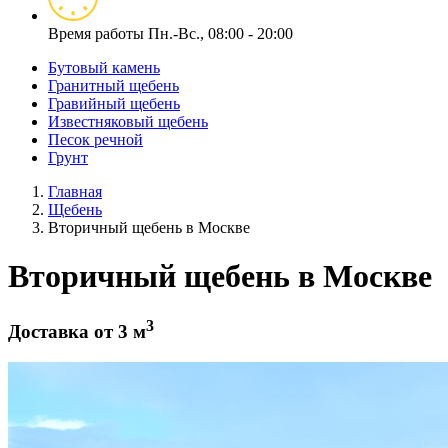
Время работы
Пн.-Вс., 08:00 - 20:00
Бутовый камень
Гранитный щебень
Гравийный щебень
Известняковый щебень
Песок речной
Грунт
Главная
Щебень
Вторичный щебень в Москве
Вторичный щебень в Москве
3
Доставка от 3 м