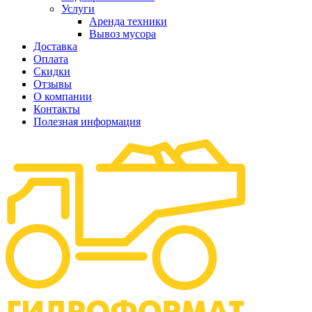
Услуги
Аренда техники
Вывоз мусора
Доставка
Оплата
Скидки
Отзывы
О компании
Контакты
Полезная информация