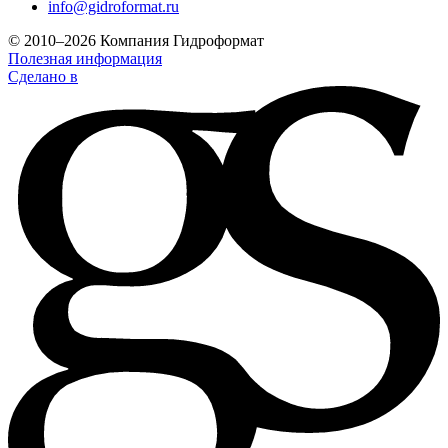
info@gidroformat.ru
© 2010–2026 Компания Гидроформат
Полезная информация
Сделано в