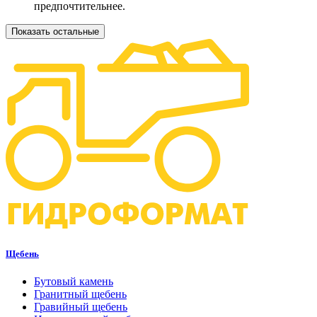
предпочтительнее.
Показать остальные
Щебень
Бутовый камень
Гранитный щебень
Гравийный щебень