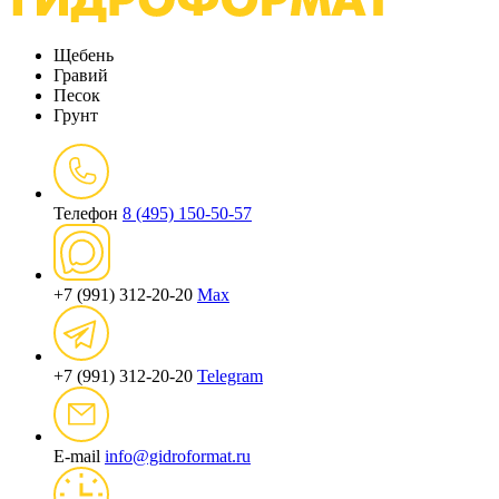
Щебень
Гравий
Песок
Грунт
Телефон
8 (495) 150-50-57
+7 (991) 312-20-20
Max
+7 (991) 312-20-20
Telegram
E-mail
info@gidroformat.ru