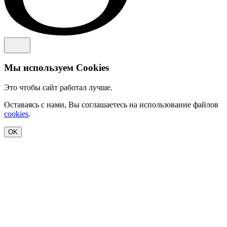
Мы используем Cookies
Это чтобы сайт работал лучше.
Оставаясь с нами, Вы соглашаетесь на использование файлов
cookies
.
OK