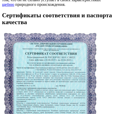
щебню
природного происхождения.
Сертификаты соответствия и паспорта
качества