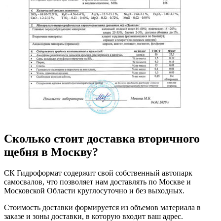
Сколько стоит доставка вторичного
щебня в Москву?
СК Гидроформат содержит свой собственный автопарк
самосвалов, что позволяет нам доставлять по Москве и
Московской Области круглосуточно и без выходных.
Стоимость доставки формируется из объемов материала в
заказе и зоны доставки, в которую входит ваш адрес.